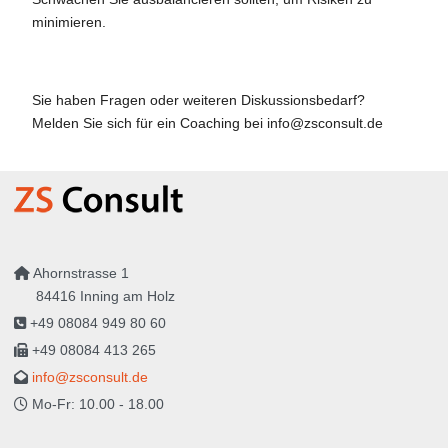
minimieren.
Sie haben Fragen oder weiteren Diskussionsbedarf?
Melden Sie sich für ein Coaching bei
info@zsconsult.de
Ahornstrasse 1
84416 Inning am Holz
+49 08084 949 80 60
+49 08084 413 265
info@zsconsult.de
Mo-Fr: 10.00 - 18.00