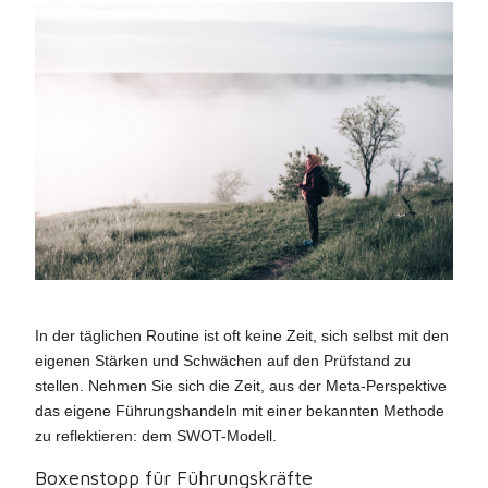
In der täglichen Routine ist oft keine Zeit, sich selbst mit den
eigenen Stärken und Schwächen auf den Prüfstand zu
stellen. Nehmen Sie sich die Zeit, aus der Meta-Perspektive
das eigene Führungshandeln mit einer bekannten Methode
zu reflektieren: dem SWOT-Modell.
Boxenstopp für Führungskräfte