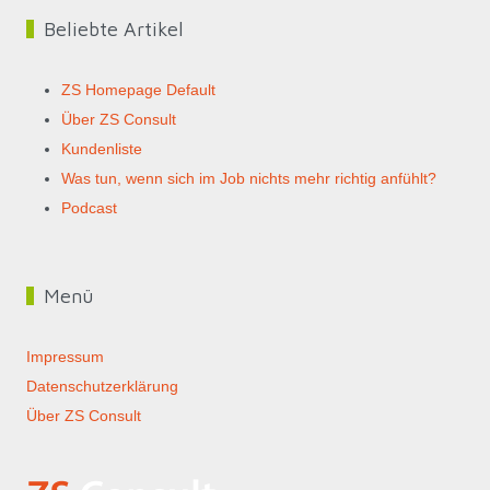
Beliebte Artikel
ZS Homepage Default
Über ZS Consult
Kundenliste
Was tun, wenn sich im Job nichts mehr richtig anfühlt?
Podcast
Menü
Impressum
Datenschutzerklärung
Über ZS Consult