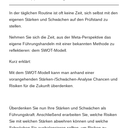
In der täglichen Routine ist oft keine Zeit, sich selbst mit den
eigenen Stärken und Schwächen auf den Prüfstand zu
stellen.
Nehmen Sie sich die Zeit, aus der Meta-Perspektive das
eigene Führungshandeln mit einer bekannten Methode zu
reflektieren: dem SWOT-Modell.
Kurz erklärt:
Mit dem SWOT-Modell kann man anhand einer
vorangehenden Stärken-/Schwächen-Analyse Chancen und
Risiken für die Zukunft überdenken.
Überdenken Sie nun Ihre Stärken und Schwächen als
Führungskraft. Anschließend erarbeiten Sie, welche Risiken
Sie mit welchen Stärken abwehren können und welche
Schwächen Sie ausbalancieren sollten, um Risiken zu