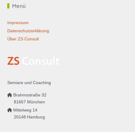
Menü
Impressum
Datenschutzerklärung
Über ZS Consult
Semiare und Coaching
Brahmsstraße 32
81667 München
Mittelweg 14
20148 Hamburg