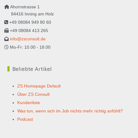
Ahornstrasse 1
84416 Inning am Holz
+49 08084 949 80 60
+49 08084 413 265
info@zsconsult.de
Mo-Fr: 10.00 - 18.00
Beliebte Artikel
ZS Homepage Default
Über ZS Consult
Kundenliste
Was tun, wenn sich im Job nichts mehr richtig anfühlt?
Podcast