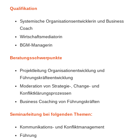
Qualifikation
Systemische Organisationsentwicklerin und Business
Coach
Wirtschaftsmediatorin
BGM-Managerin
Beratungsschwerpunkte
Projektleitung Organisationentwicklung und
Führungskräfteentwicklung
Moderation von Strategie-, Change- und
Konfliktklärungsprozessen
Business Coaching von Führungskräften
Seminarleitung bei folgenden Themen:
Kommunikations- und Konfliktmanagement
Führung