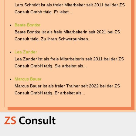
Lars Schmidt ist als freier Mitarbeiter seit 2011 bei der ZS
Consult Gmbh tätig. Er leitet...
Beate Bontke
Beate Bontke ist als freie Mitarbeiterin seit 2021 bei ZS
Consult tätig. Zu ihren Schwerpunkten...
Lea Zander
Lea Zander ist als freie Mitarbeiterin seit 2011 bei der ZS
Consult GmbH tätig. Sie arbeitet als...
Marcus Bauer
Marcus Bauer ist als freier Trainer seit 2022 bei der ZS
Consult GmbH tätig. Er arbeitet als...