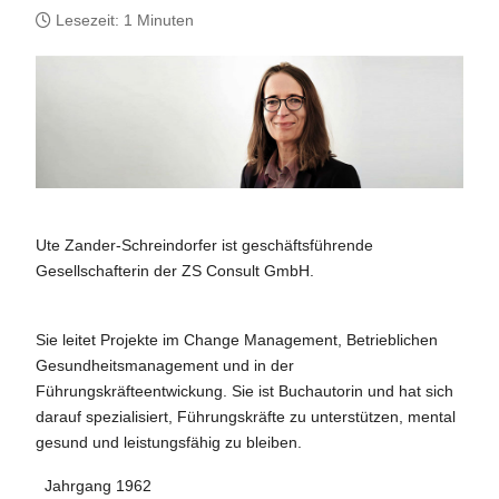
Lesezeit: 1 Minuten
Ute Zander-Schreindorfer ist geschäftsführende
Gesellschafterin der ZS Consult GmbH.
Sie leitet Projekte im Change Management, Betrieblichen
Gesundheitsmanagement und in der
Führungskräfteentwickung. Sie ist Buchautorin und hat sich
darauf spezialisiert, Führungskräfte zu unterstützen, mental
gesund und leistungsfähig zu bleiben.
Jahrgang 1962