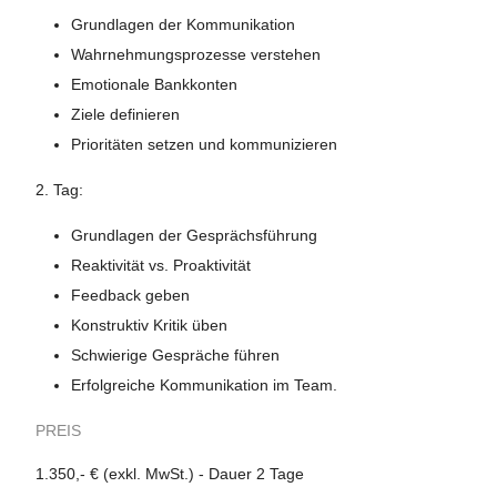
Grundlagen der Kommunikation
Wahrnehmungsprozesse verstehen
Emotionale Bankkonten
Ziele definieren
Prioritäten setzen und kommunizieren
2. Tag:
Grundlagen der Gesprächsführung
Reaktivität vs. Proaktivität
Feedback geben
Konstruktiv Kritik üben
Schwierige Gespräche führen
Erfolgreiche Kommunikation im Team.
PREIS
1.350,- € (exkl. MwSt.) - Dauer 2 Tage