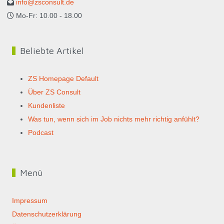
info@zsconsult.de
Mo-Fr: 10.00 - 18.00
Beliebte Artikel
ZS Homepage Default
Über ZS Consult
Kundenliste
Was tun, wenn sich im Job nichts mehr richtig anfühlt?
Podcast
Menü
Impressum
Datenschutzerklärung