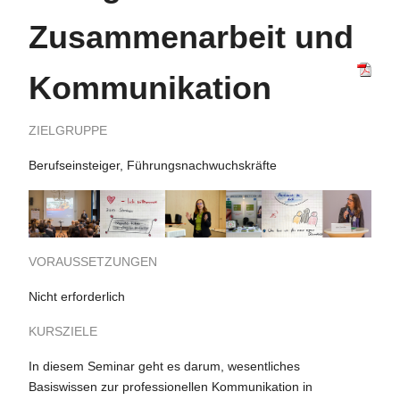
Zusammenarbeit und
Kommunikation
ZIELGRUPPE
Berufseinsteiger, Führungsnachwuchskräfte
VORAUSSETZUNGEN
Nicht erforderlich
KURSZIELE
In diesem Seminar geht es darum, wesentliches
Basiswissen zur professionellen Kommunikation in