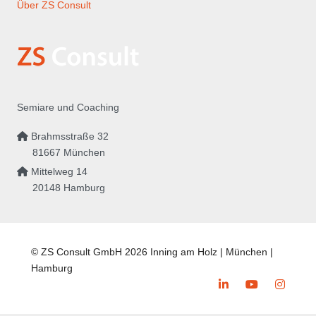
Über ZS Consult
Semiare und Coaching
Brahmsstraße 32
81667 München
Mittelweg 14
20148 Hamburg
© ZS Consult GmbH 2026 Inning am Holz | München |
Hamburg