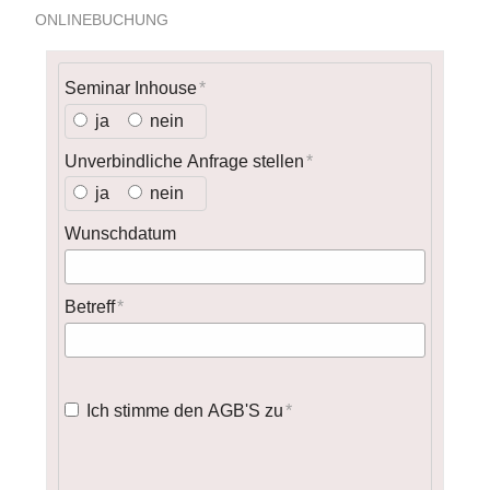
ONLINEBUCHUNG
Seminar Inhouse
ja
nein
Unverbindliche Anfrage stellen
ja
nein
Wunschdatum
Betreff
Ich stimme den AGB'S zu