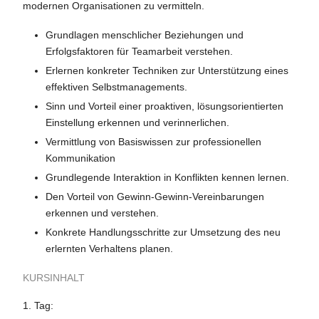
modernen Organisationen zu vermitteln.
Grundlagen menschlicher Beziehungen und
Erfolgsfaktoren für Teamarbeit verstehen.
Erlernen konkreter Techniken zur Unterstützung eines
effektiven Selbstmanagements.
Sinn und Vorteil einer proaktiven, lösungsorientierten
Einstellung erkennen und verinnerlichen.
Vermittlung von Basiswissen zur professionellen
Kommunikation
Grundlegende Interaktion in Konflikten kennen lernen.
Den Vorteil von Gewinn-Gewinn-Vereinbarungen
erkennen und verstehen.
Konkrete Handlungsschritte zur Umsetzung des neu
erlernten Verhaltens planen.
KURSINHALT
1. Tag: