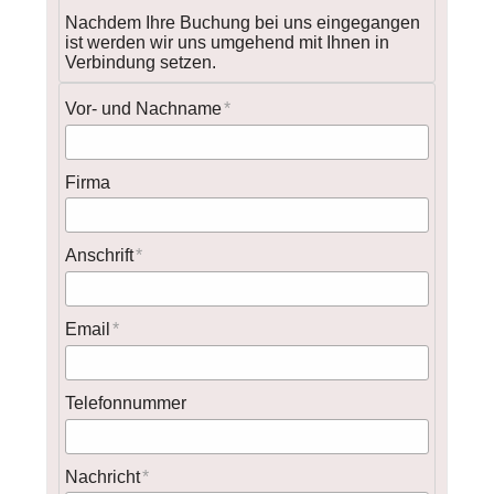
Nachdem Ihre Buchung bei uns eingegangen
ist werden wir uns umgehend mit Ihnen in
Verbindung setzen.
Vor- und Nachname
Firma
Anschrift
Email
Telefonnummer
Nachricht