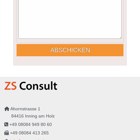
ABSCHICKEN
Ahornstrasse 1
84416 Inning am Holz
+49 08084 949 80 60
+49 08084 413 265