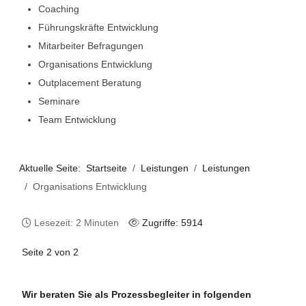
Coaching
Führungskräfte Entwicklung
Mitarbeiter Befragungen
Organisations Entwicklung
Outplacement Beratung
Seminare
Team Entwicklung
Aktuelle Seite:
Startseite
Leistungen
Leistungen
Organisations Entwicklung
Lesezeit: 2 Minuten
Zugriffe: 5914
Seite 2 von 2
Wir beraten Sie als Prozessbegleiter in folgenden