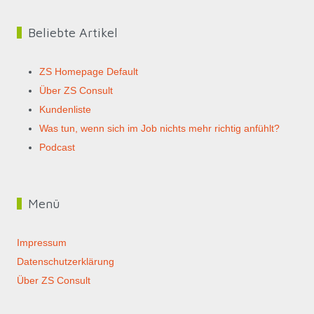
Beliebte Artikel
ZS Homepage Default
Über ZS Consult
Kundenliste
Was tun, wenn sich im Job nichts mehr richtig anfühlt?
Podcast
Menü
Impressum
Datenschutzerklärung
Über ZS Consult