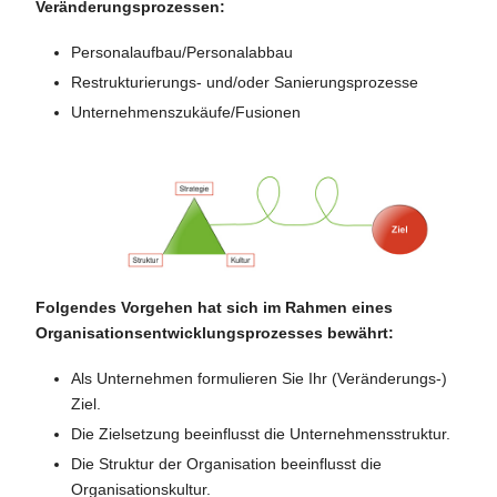
Veränderungsprozessen:
Personalaufbau/Personalabbau
Restrukturierungs- und/oder Sanierungsprozesse
Unternehmenszukäufe/Fusionen
Folgendes Vorgehen hat sich im Rahmen eines
Organisationsentwicklungsprozesses bewährt:
Als Unternehmen formulieren Sie Ihr (Veränderungs-)
Ziel.
Die Zielsetzung beeinflusst die Unternehmensstruktur.
Die Struktur der Organisation beeinflusst die
Organisationskultur.