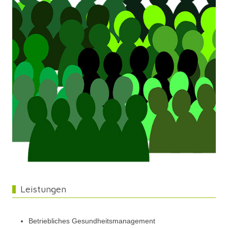
Leistungen
Betriebliches Gesundheitsmanagement