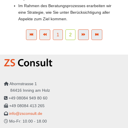
Im Rahmen des Beratungsprozesses erarbeiten wir
eine Strategie, wie Sie unter Berücksichtigung aller
Aspekte zum Ziel kommen.
1
2
Ahornstrasse 1
84416 Inning am Holz
+49 08084 949 80 60
+49 08084 413 265
info@zsconsult.de
Mo-Fr: 10.00 - 18.00