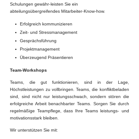
Schulungen gewähr-leisten Sie ein
abteilungsübergreifendes Mitarbeiter-Know-how.
Erfolgreich kommunizieren
Zeit- und Stressmanagement
Gesprächsführung
Projektmanagement
Überzeugend Präsentieren
Team-Workshops
Teams, die gut funktionieren, sind in der Lage,
Höchstleistungen zu vollbringen. Teams, die konfliktbeladen
sind, sind nicht nur leistungsschwach, sondern stören die
erfolgreiche Arbeit benachbarter Teams. Sorgen Sie durch
regelmäßige Teampflege, dass Ihre Teams leistungs- und
motivationsstark bleiben.
Wir unterstützen Sie mit: