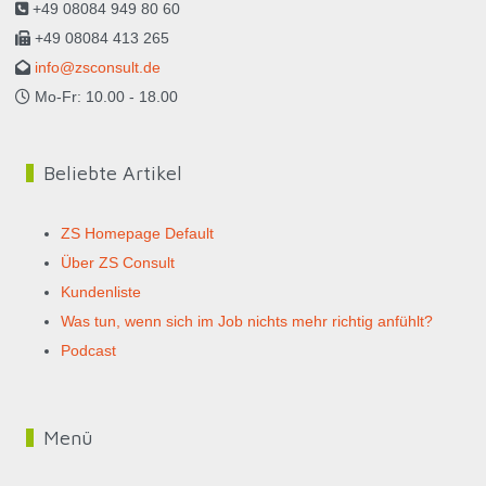
+49 08084 949 80 60
+49 08084 413 265
info@zsconsult.de
Mo-Fr: 10.00 - 18.00
Beliebte Artikel
ZS Homepage Default
Über ZS Consult
Kundenliste
Was tun, wenn sich im Job nichts mehr richtig anfühlt?
Podcast
Menü