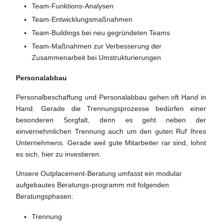
Team-Funktions-Analysen
Team-Entwicklungsmaßnahmen
Team-Buildings bei neu gegründeten Teams
Team-Maßnahmen zur Verbesserung der
Zusammenarbeit bei Umstrukturierungen
Personalabbau
Personalbeschaffung und Personalabbau gehen oft Hand in
Hand. Gerade die Trennungsprozesse bedürfen einer
besonderen Sorgfalt, denn es geht neben der
einvernehmlichen Trennung auch um den guten Ruf Ihres
Unternehmens. Gerade weil gute Mitarbeiter rar sind, lohnt
es sich, hier zu investieren.
Unsere Outplacement-Beratung umfasst ein modular
aufgebautes Beratungs-programm mit folgenden
Beratungsphasen:
Trennung