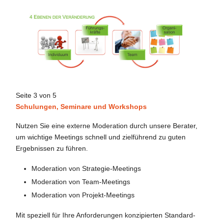
Seite 3 von 5
Schulungen, Seminare und Workshops
Nutzen Sie eine externe Moderation durch unsere Berater,
um wichtige Meetings schnell und zielführend zu guten
Ergebnissen zu führen.
Moderation von Strategie-Meetings
Moderation von Team-Meetings
Moderation von Projekt-Meetings
Mit speziell für Ihre Anforderungen konzipierten Standard-