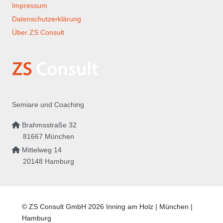
Impressum
Datenschutzerklärung
Über ZS Consult
Semiare und Coaching
Brahmsstraße 32
81667 München
Mittelweg 14
20148 Hamburg
© ZS Consult GmbH 2026 Inning am Holz | München |
Hamburg