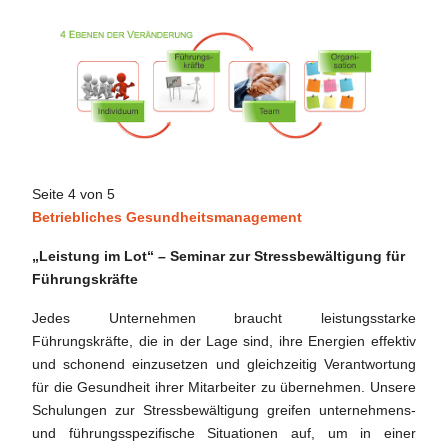
Seite 4 von 5
Betriebliches Gesundheitsmanagement
„Leistung im Lot“ – Seminar zur Stressbewältigung für
Führungskräfte
Jedes Unternehmen braucht leistungsstarke
Führungskräfte, die in der Lage sind, ihre Energien effektiv
und schonend einzusetzen und gleichzeitig Verantwortung
für die Gesundheit ihrer Mitarbeiter zu übernehmen. Unsere
Schulungen zur Stressbewältigung greifen unternehmens-
und führungsspezifische Situationen auf, um in einer